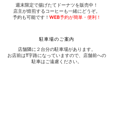
週末限定で​揚げたてドーナツを販売中！
店主が焙煎するコーヒーも一緒にどうぞ。
予約も可能です！
WEB予約が簡単・便利！
駐車場のご案内
店舗隣に２台分の駐車場があります。
お店前はT字路になっていますので、
店舗前への
駐車はご遠慮ください。