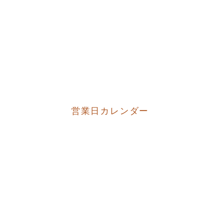
営業日カレンダー