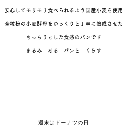
安心してモリモリ食べられるよう国産小麦を使用
全粒粉の小麦酵母をゆっくりと丁寧に熟成させた
もっちりとした食感のパンです
まるみ ある パンと くらす
週末はドーナツの日