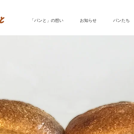
「パンと」の想い
お知らせ
パンたち